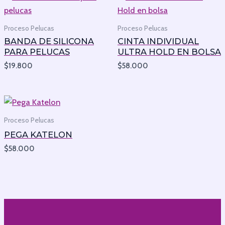
Proceso Pelucas
Proceso Pelucas
BANDA DE SILICONA
CINTA INDIVIDUAL
PARA PELUCAS
ULTRA HOLD EN BOLSA
$
19.800
$
58.000
Proceso Pelucas
PEGA KATELON
$
58.000