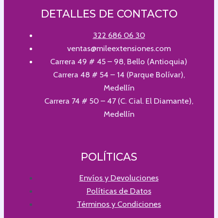
DETALLES DE CONTACTO
322 686 06 30
ventas@mileextensiones.com
Carrera 49 # 45 – 98, Bello (Antioquia)
Carrera 48 # 54 – 14 (Parque Bolívar),
Medellín
Carrera 74 # 50 – 47 (C. Cial. El Diamante),
Medellín
POLÍTICAS
Envíos y Devoluciones
Políticas de Datos
Términos y Condiciones