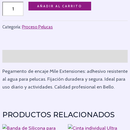
AÑADIR AL CARRITO
Categoría:
Proceso Pelucas
Descripción
Pegamento de encaje Mile Extensiones: adhesivo resistente
al agua para pelucas. Fijación duradera y segura. Ideal para
uso diario y actividades. Calidad profesional en Bello.
PRODUCTOS RELACIONADOS