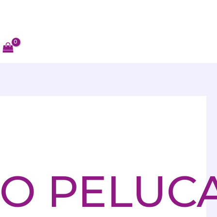
O PELUC