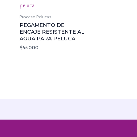
Proceso Pelucas
PEGAMENTO DE
ENCAJE RESISTENTE AL
AGUA PARA PELUCA
$
65.000