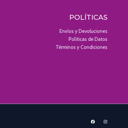
POLÍTICAS
Envíos y Devoluciones
Políticas de Datos
Términos y Condiciones