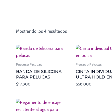
Mostrando los 4 resultados
Proceso Pelucas
Proceso Pelucas
BANDA DE SILICONA
CINTA INDIVIDU
PARA PELUCAS
ULTRA HOLD E
$
19.800
$
58.000