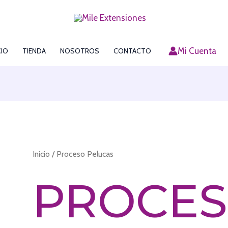
Mi Cuenta
CIO
TIENDA
NOSOTROS
CONTACTO
Inicio
/ Proceso Pelucas
PROCES