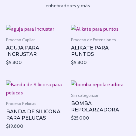
enhebradores y más.
Proceso Capilar
Proceso de Extensiones
AGUJA PARA
ALIKATE PARA
INCRUSTAR
PUNTOS
$
9.800
$
9.800
Sin categorizar
BOMBA
Proceso Pelucas
REPOLARZADORA
BANDA DE SILICONA
PARA PELUCAS
$
25.000
$
19.800