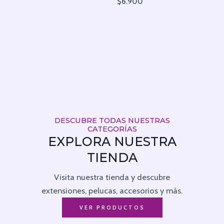
$
6.900
DESCUBRE TODAS NUESTRAS
CATEGORÍAS
EXPLORA NUESTRA
TIENDA
Visita nuestra tienda y descubre
extensiones, pelucas, accesorios y más.
VER PRODUCTOS