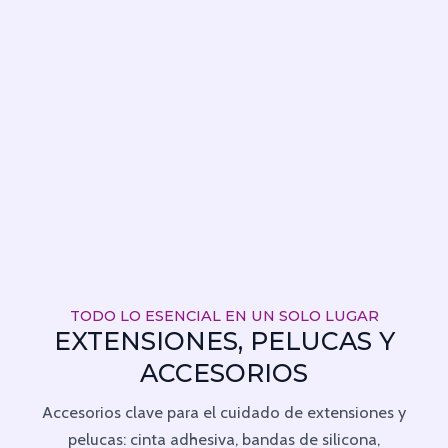
TODO LO ESENCIAL EN UN SOLO LUGAR
EXTENSIONES, PELUCAS Y
ACCESORIOS
Accesorios clave para el cuidado de extensiones y
pelucas: cinta adhesiva, bandas de silicona,