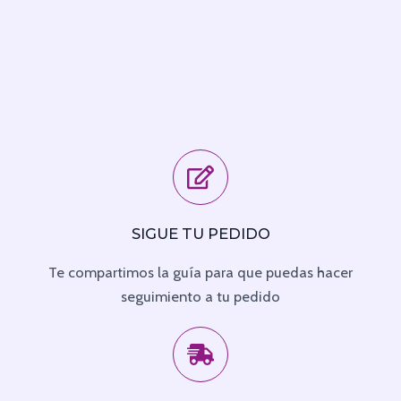
SIGUE TU PEDIDO
Te compartimos la guía para que puedas hacer
seguimiento a tu pedido