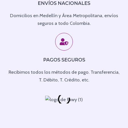
ENVÍOS NACIONALES
Domicilios en Medellín y Área Metropolitana, envíos
seguros a todo Colombia.
PAGOS SEGUROS
Recibimos todos los métodos de pago. Transferencia,
T. Débito, T. Crédito, etc.