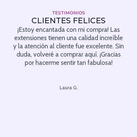
TESTIMONIOS
CLIENTES FELICES
¡Estoy encantada con mi compra! Las
extensiones tienen una calidad increíble
y la atención al cliente fue excelente. Sin
duda, volveré a comprar aquí. ¡Gracias
por hacerme sentir tan fabulosa!
Laura G.