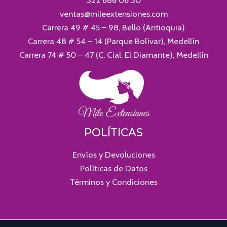
ventas@mileextensiones.com
Carrera 49 # 45 – 98, Bello (Antioquia)
Carrera 48 # 54 – 14 (Parque Bolívar), Medellín
Carrera 74 # 50 – 47 (C. Cial. El Diamante), Medellín
POLÍTICAS
Envíos y Devoluciones
Políticas de Datos
Términos y Condiciones