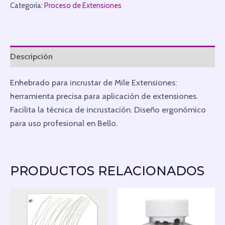
Categoría:
Proceso de Extensiones
Descripción
Enhebrado para incrustar de Mile Extensiones:
herramienta precisa para aplicación de extensiones.
Facilita la técnica de incrustación. Diseño ergonómico
para uso profesional en Bello.
PRODUCTOS RELACIONADOS