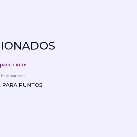
CIONADOS
 Extensiones
E PARA PUNTOS