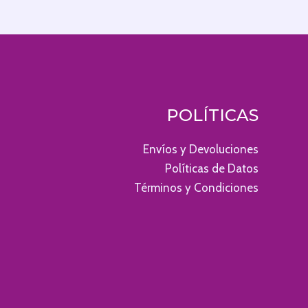
POLÍTICAS
Envíos y Devoluciones
Políticas de Datos
Términos y Condiciones