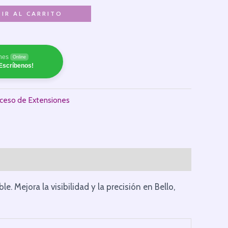
IR AL CARRITO
nes
Online
Escríbenos!
ceso de Extensiones
. Mejora la visibilidad y la precisión en Bello,