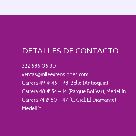
DETALLES DE CONTACTO
322 686 06 30
ventas@mileextensiones.com
Carrera 49 # 45 – 98, Bello (Antioquia)
Carrera 48 # 54 – 14 (Parque Bolívar), Medellín
Carrera 74 # 50 – 47 (C. Cial. El Diamante),
Medellín