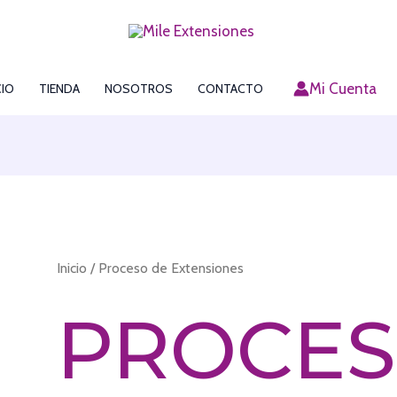
Mi Cuenta
CIO
TIENDA
NOSOTROS
CONTACTO
Inicio
/ Proceso de Extensiones
PROCES