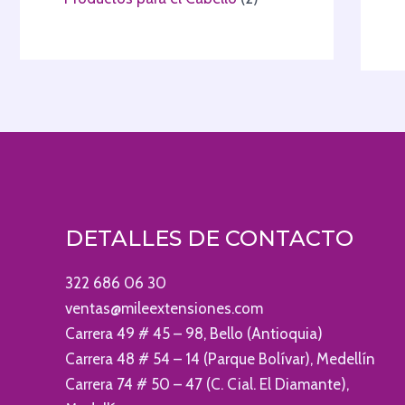
DETALLES DE CONTACTO
322 686 06 30
ventas@mileextensiones.com
Carrera 49 # 45 – 98, Bello (Antioquia)
Carrera 48 # 54 – 14 (Parque Bolívar), Medellín
Carrera 74 # 50 – 47 (C. Cial. El Diamante),