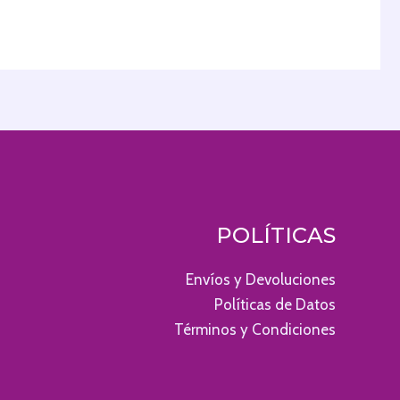
POLÍTICAS
Envíos y Devoluciones
Políticas de Datos
Términos y Condiciones