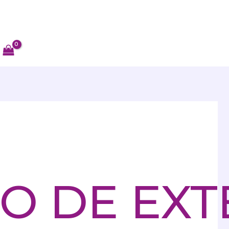
O DE EXT