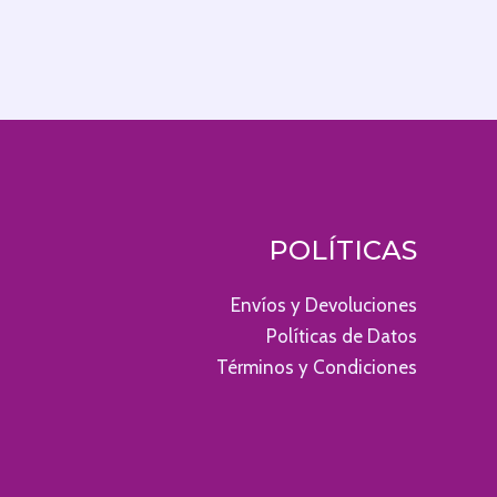
POLÍTICAS
Envíos y Devoluciones
Políticas de Datos
Términos y Condiciones