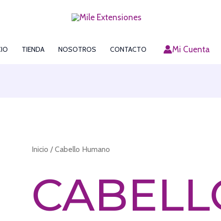
Mi Cuenta
CIO
TIENDA
NOSOTROS
CONTACTO
Inicio
/ Cabello Humano
CABELL