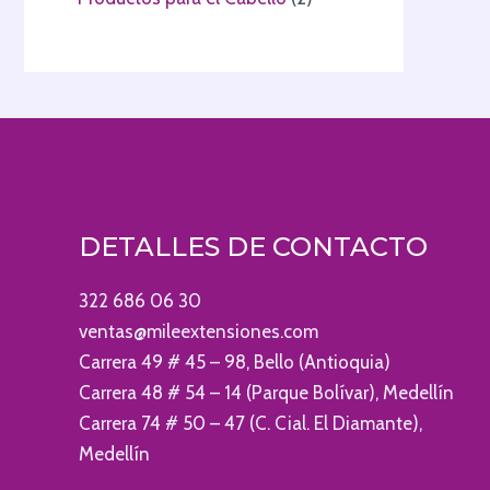
DETALLES DE CONTACTO
322 686 06 30
ventas@mileextensiones.com
Carrera 49 # 45 – 98, Bello (Antioquia)
Carrera 48 # 54 – 14 (Parque Bolívar), Medellín
Carrera 74 # 50 – 47 (C. Cial. El Diamante),
Medellín