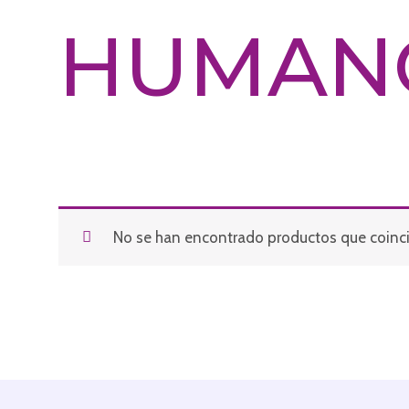
HUMAN
No se han encontrado productos que coinci