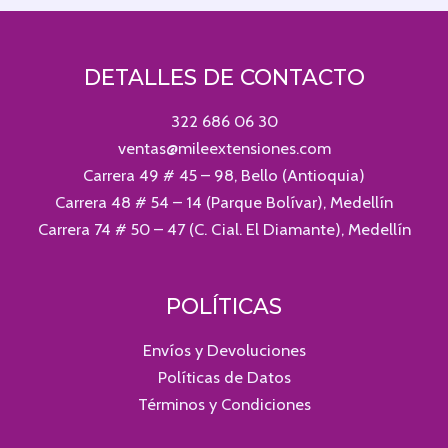
DETALLES DE CONTACTO
322 686 06 30
ventas@mileextensiones.com
Carrera 49 # 45 – 98, Bello (Antioquia)
Carrera 48 # 54 – 14 (Parque Bolívar), Medellín
Carrera 74 # 50 – 47 (C. Cial. El Diamante), Medellín
POLÍTICAS
Envíos y Devoluciones
Políticas de Datos
Términos y Condiciones