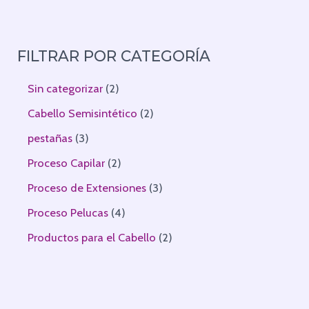
FILTRAR POR CATEGORÍA
Sin categorizar
2
Cabello Semisintético
2
pestañas
3
Proceso Capilar
2
Proceso de Extensiones
3
Proceso Pelucas
4
Productos para el Cabello
2